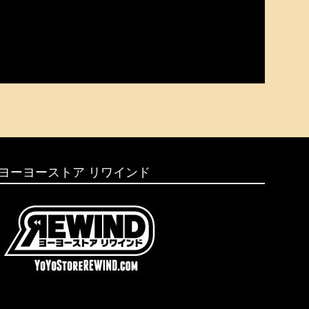
ヨーヨーストア リワインド