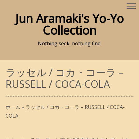
Jun Aramaki's Yo-Yo
Collection
Nothing seek, nothing find.
ラッセル / コカ・コーラ –
RUSSELL / COCA-COLA
ホーム
»
ラッセル / コカ・コーラ – RUSSELL / COCA-
COLA