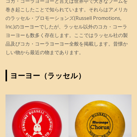
コカ・コーラヨーヨーと言えば世界中で大きなブームを
巻き起こしたことで知られています。それらはアメリカ
のラッセル・プロモーションズ(Russell Promotions,
Inc.)のヨーヨーでしたが、ラッセル以外のコカ・コーラ
ヨーヨーも数多く存在します。ここではラッセル社の製
品及びコカ・コーラヨーヨー全般を掲載します。昔懐か
しい物から最近の物まであります。
ヨーヨー（ラッセル）