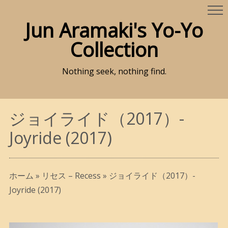
Jun Aramaki's Yo-Yo
Collection
Nothing seek, nothing find.
ジョイライド（2017）-
Joyride (2017)
ホーム
»
リセス – Recess
»
ジョイライド（2017）-
Joyride (2017)