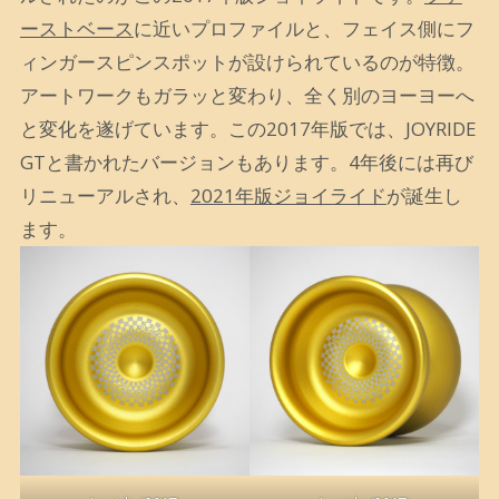
ーストベース
に近いプロファイルと、フェイス側にフ
ィンガースピンスポットが設けられているのが特徴。
アートワークもガラッと変わり、全く別のヨーヨーへ
と変化を遂げています。この2017年版では、JOYRIDE
GTと書かれたバージョンもあります。4年後には再び
リニューアルされ、
2021年版ジョイライド
が誕生し
ます。