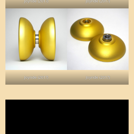
Joyride (2017)
Joyride (2017)
Joyride (2017)
Joyride (2017)