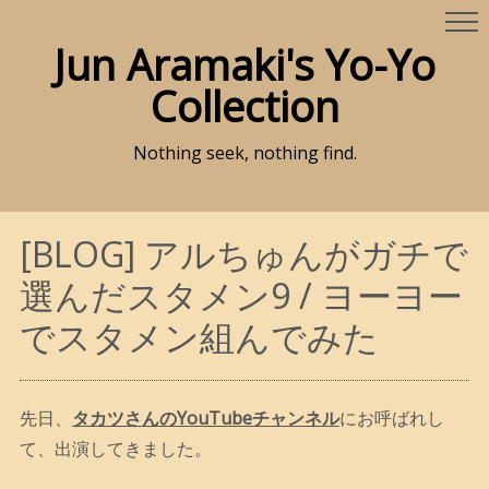
Jun Aramaki's Yo-Yo
Collection
Nothing seek, nothing find.
[BLOG] アルちゅんがガチで
選んだスタメン9 / ヨーヨー
でスタメン組んでみた
先日、
タカツさんのYouTubeチャンネル
にお呼ばれし
て、出演してきました。