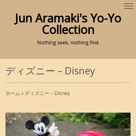
Jun Aramaki's Yo-Yo
Collection
Nothing seek, nothing find.
ディズニー – Disney
ホーム
»
ディズニー – Disney