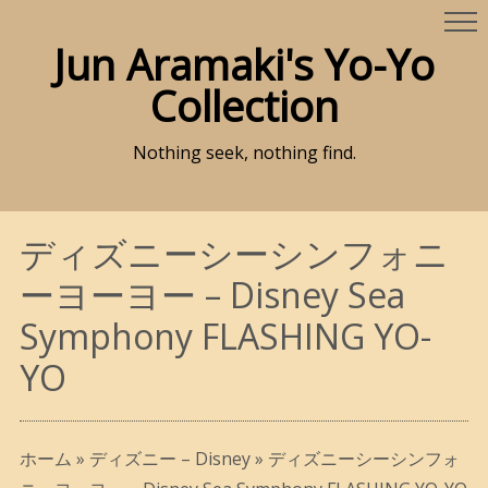
Jun Aramaki's Yo-Yo
Collection
Nothing seek, nothing find.
ディズニーシーシンフォニ
ーヨーヨー – Disney Sea
Symphony FLASHING YO-
YO
ホーム
»
ディズニー – Disney
»
ディズニーシーシンフォ