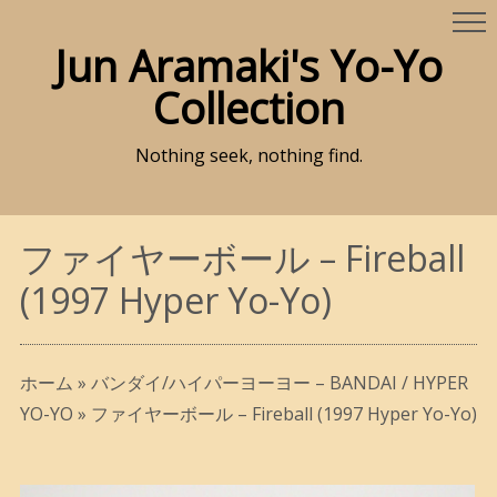
Jun Aramaki's Yo-Yo
Collection
Nothing seek, nothing find.
ファイヤーボール – Fireball
(1997 Hyper Yo-Yo)
ホーム
»
バンダイ/ハイパーヨーヨー – BANDAI / HYPER
YO-YO
»
ファイヤーボール – Fireball (1997 Hyper Yo-Yo)