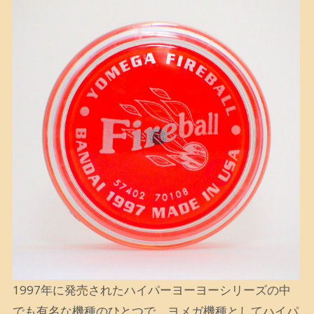
1997年に発売されたハイパーヨーヨーシリーズの中
でも有名な機種のひとつで、ヨメガ機種として
ハイパ