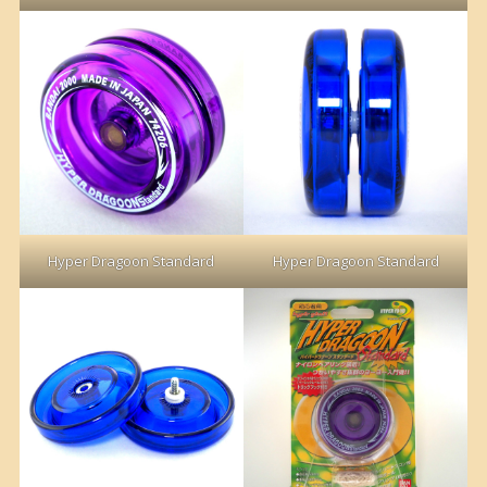
Hyper Dragoon Standard
Hyper Dragoon Standard