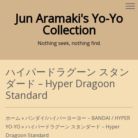
Jun Aramaki's Yo-Yo
Collection
Nothing seek, nothing find.
ハイパードラグーン スタン
ダード – Hyper Dragoon
Standard
ホーム
»
バンダイ/ハイパーヨーヨー – BANDAI / HYPER
YO-YO
»
ハイパードラグーン スタンダード – Hyper
Dragoon Standard