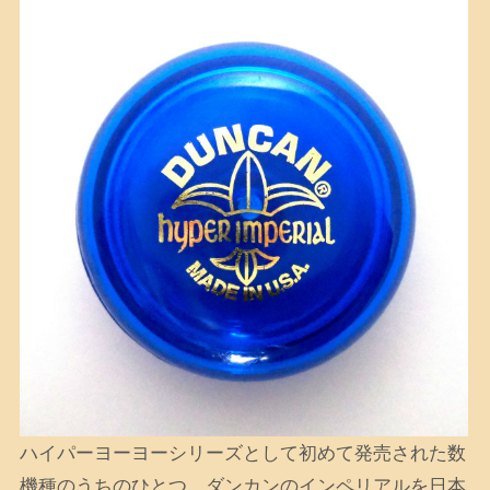
ハイパーヨーヨーシリーズとして初めて発売された数
機種のうちのひとつ。ダンカンのインペリアルを日本