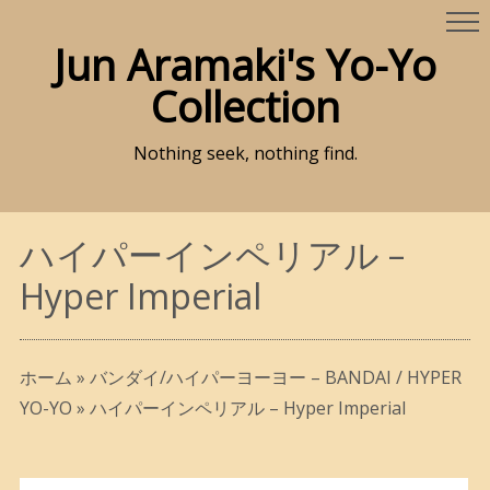
Jun Aramaki's Yo-Yo
Collection
Nothing seek, nothing find.
ハイパーインペリアル –
Hyper Imperial
ホーム
»
バンダイ/ハイパーヨーヨー – BANDAI / HYPER
YO-YO
»
ハイパーインペリアル – Hyper Imperial