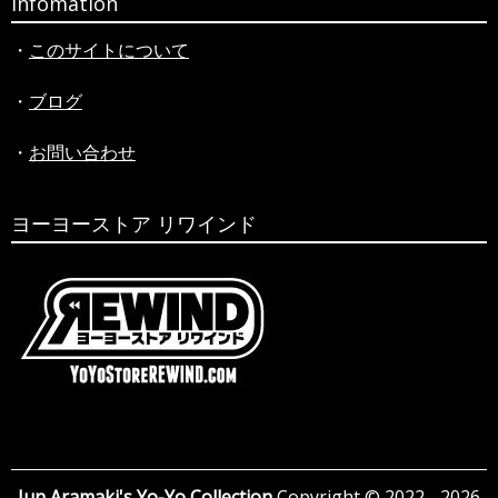
Infomation
・
このサイトについて
・
ブログ
・
お問い合わせ
ヨーヨーストア リワインド
Jun Aramaki's Yo-Yo Collection
Copyright © 2022 - 2026