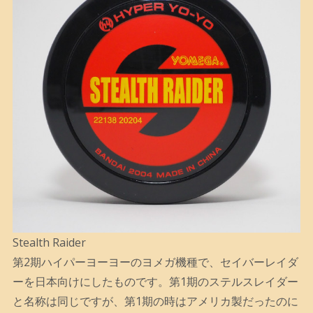
Stealth Raider
第2期ハイパーヨーヨーのヨメガ機種で、セイバーレイダ
ーを日本向けにしたものです。第1期のステルスレイダー
と名称は同じですが、第1期の時はアメリカ製だったのに