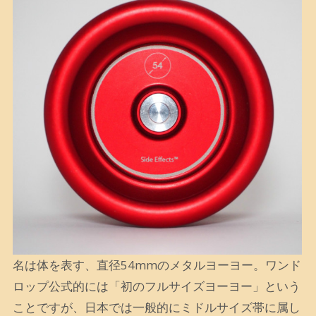
名は体を表す、直径54mmのメタルヨーヨー。ワンド
ロップ公式的には「初のフルサイズヨーヨー」という
ことですが、日本では一般的にミドルサイズ帯に属し