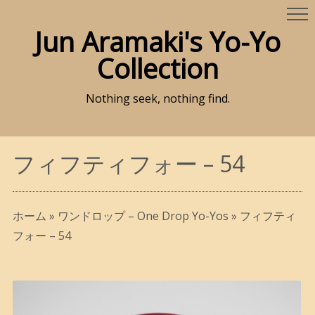
Jun Aramaki's Yo-Yo
Collection
Nothing seek, nothing find.
フィフティフォー – 54
ホーム
»
ワンドロップ – One Drop Yo-Yos
»
フィフティ
フォー – 54