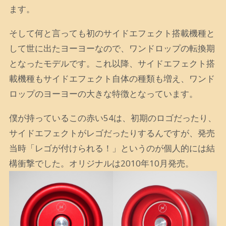
ます。
そして何と言っても初のサイドエフェクト搭載機種と
して世に出たヨーヨーなので、ワンドロップの転換期
となったモデルです。これ以降、サイドエフェクト搭
載機種もサイドエフェクト自体の種類も増え、ワンド
ロップのヨーヨーの大きな特徴となっています。
僕が持っているこの赤い54は、初期のロゴだったり、
サイドエフェクトがレゴだったりするんですが、発売
当時「レゴが付けられる！」というのが個人的には結
構衝撃でした。オリジナルは2010年10月発売。