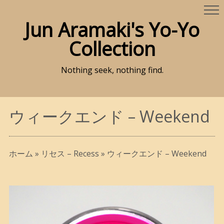
Jun Aramaki's Yo-Yo
Collection
Nothing seek, nothing find.
ウィークエンド – Weekend
ホーム
»
リセス – Recess
»
ウィークエンド – Weekend