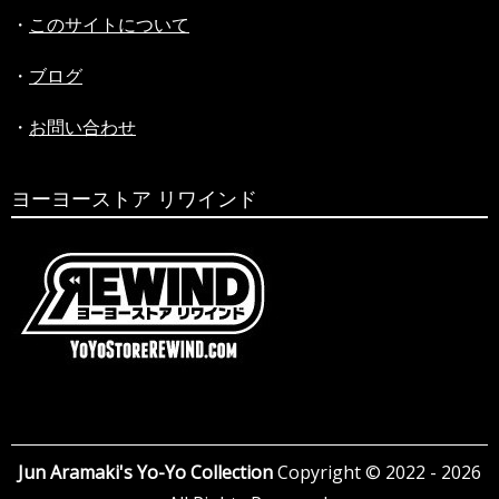
ン
・
このサイトについて
・
ブログ
・
お問い合わせ
ヨーヨーストア リワインド
Jun Aramaki's Yo-Yo Collection
Copyright © 2022 - 2026