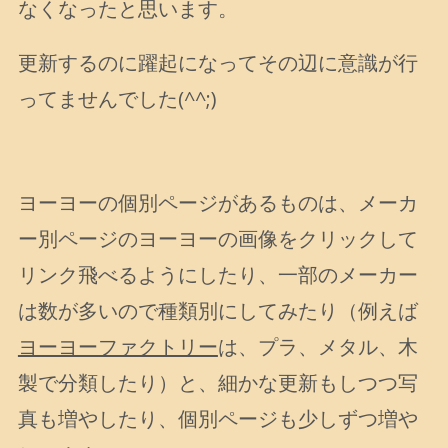
なくなったと思います。
更新するのに躍起になってその辺に意識が行
ってませんでした(^^;)
ヨーヨーの個別ページがあるものは、メーカ
ー別ページのヨーヨーの画像をクリックして
リンク飛べるようにしたり、一部のメーカー
は数が多いので種類別にしてみたり（例えば
ヨーヨーファクトリー
は、プラ、メタル、木
製で分類したり）と、細かな更新もしつつ写
真も増やしたり、個別ページも少しずつ増や