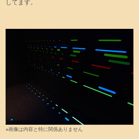
してます。
※画像は内容と特に関係ありません