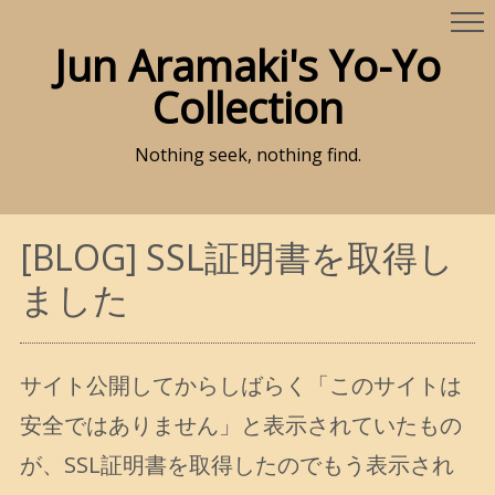
Jun Aramaki's Yo-Yo
Collection
Nothing seek, nothing find.
[BLOG] SSL証明書を取得し
ました
サイト公開してからしばらく「このサイトは
安全ではありません」と表示されていたもの
が、SSL証明書を取得したのでもう表示され