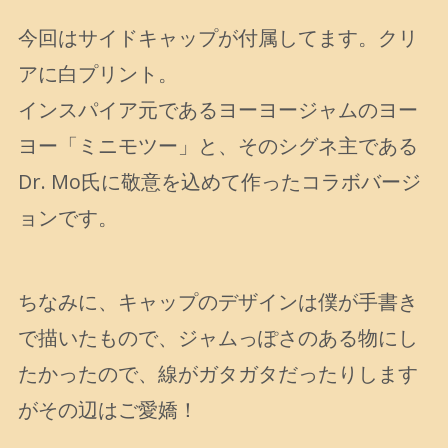
今回はサイドキャップが付属してます。クリ
アに白プリント。
インスパイア元であるヨーヨージャムのヨー
ヨー「ミニモツー」と、そのシグネ主である
Dr. Mo氏に敬意を込めて作ったコラボバージ
ョンです。
ちなみに、キャップのデザインは僕が手書き
で描いたもので、ジャムっぽさのある物にし
たかったので、線がガタガタだったりします
がその辺はご愛嬌！