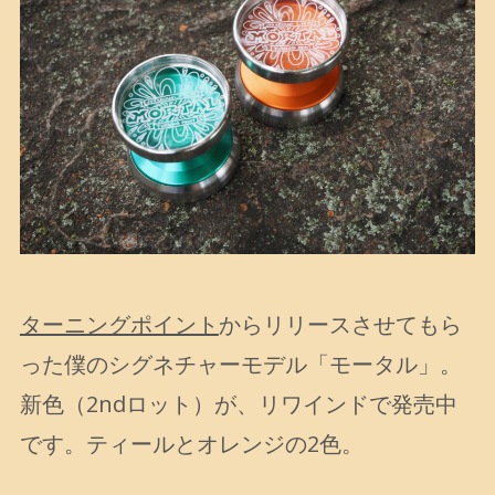
ターニングポイント
からリリースさせてもら
った僕のシグネチャーモデル「モータル」。
新色（2ndロット）が、リワインドで発売中
です。ティールとオレンジの2色。