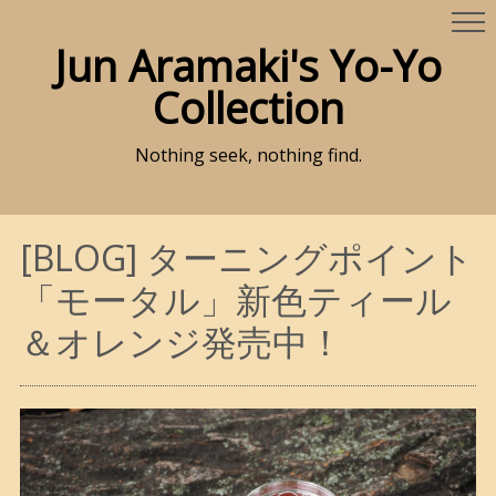
Jun Aramaki's Yo-Yo
Collection
Nothing seek, nothing find.
[BLOG] ターニングポイント
「モータル」新色ティール
＆オレンジ発売中！