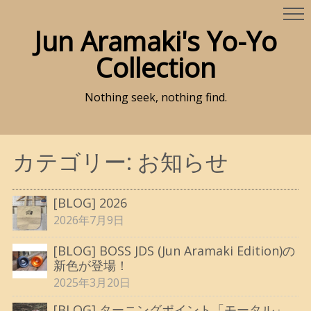
Jun Aramaki's Yo-Yo
Collection
Nothing seek, nothing find.
カテゴリー:
お知らせ
[BLOG] 2026
2026年7月9日
[BLOG] BOSS JDS (Jun Aramaki Edition)の
新色が登場！
2025年3月20日
[BLOG] ターニングポイント「モータル」