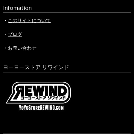
Infomation
・
このサイトについて
・
ブログ
・
お問い合わせ
ヨーヨーストア リワインド