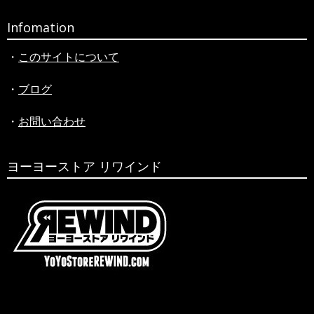
Infomation
・
このサイトについて
・
ブログ
・
お問い合わせ
ヨーヨーストア リワインド