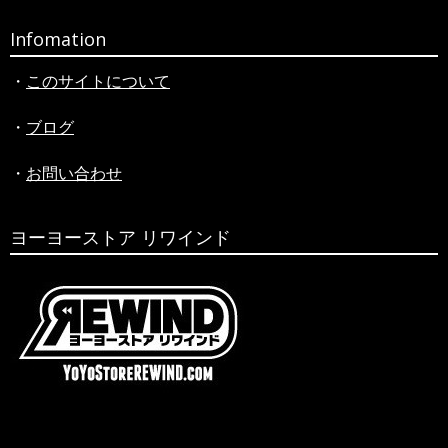
Infomation
・
このサイトについて
・
ブログ
・
お問い合わせ
ヨーヨーストア リワインド