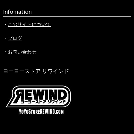
Infomation
・
このサイトについて
・
ブログ
・
お問い合わせ
ヨーヨーストア リワインド